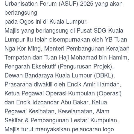
Urbanisation Forum (ASUF) 2025 yang akan
berlangsung
pada Ogos ini di Kuala Lumpur.
Majlis yang berlangsung di Pusat SDG Kuala
Lumpur itu telah disempurnakan oleh YB Tuan
Nga Kor Ming, Menteri Pembangunan Kerajaan
Tempatan dan Tuan Haji Mohamad bin Hamim,
Pengarah Eksekutif (Pengurusan Projek),
Dewan Bandaraya Kuala Lumpur (DBKL).
Prasarana diwakili oleh Encik Amir Hamdan,
Ketua Pegawai Operasi Kumpulan (Operasi)
dan Encik Idzqandar Abu Bakar, Ketua
Pegawai Kesihatan, Keselamatan, Alam
Sekitar & Pembangunan Lestari Kumpulan.
Majlis turut menyaksikan pelancaran logo