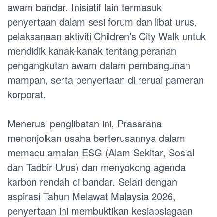
awam bandar. Inisiatif lain termasuk
penyertaan dalam sesi forum dan libat urus,
pelaksanaan aktiviti Children’s City Walk untuk
mendidik kanak-kanak tentang peranan
pengangkutan awam dalam pembangunan
mampan, serta penyertaan di reruai pameran
korporat.
Menerusi penglibatan ini, Prasarana
menonjolkan usaha berterusannya dalam
memacu amalan ESG (Alam Sekitar, Sosial
dan Tadbir Urus) dan menyokong agenda
karbon rendah di bandar. Selari dengan
aspirasi Tahun Melawat Malaysia 2026,
penyertaan ini membuktikan kesiapsiagaan