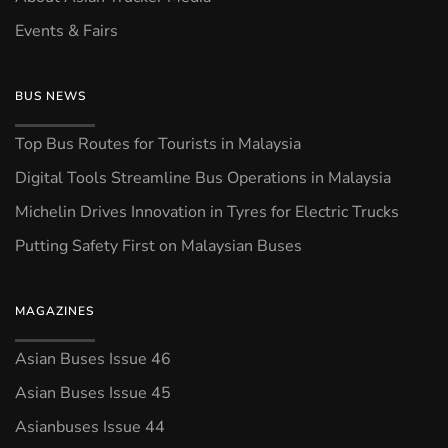
Events & Fairs
BUS NEWS
Top Bus Routes for Tourists in Malaysia
Digital Tools Streamline Bus Operations in Malaysia
Michelin Drives Innovation in Tyres for Electric Trucks
Putting Safety First on Malaysian Buses
MAGAZINES
Asian Buses Issue 46
Asian Buses Issue 45
Asianbuses Issue 44