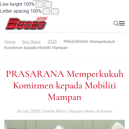
Line height
100
%
Letter spacing
100
%
Home
Bus News
2025
PRASARANA Memperkukuh
Komitmen kepada Mobiliti Mampan
PRASARANA Memperkukuh
Komitmen kepada Mobiliti
Mampan
16 July 2025 | Stefan Pertz | Industry News & Events