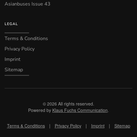
Asianbuses Issue 43
LEGAL
Terms & Conditions
Privacy Policy
Imprint
Sitemap
©
2026
All rights reserved.
Powered by
Klaus Fuchs Communication
.
Terms & Conditions
|
Privacy Policy
|
Imprint
|
Sitemap