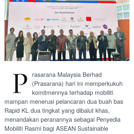
P
rasarana Malaysia Berhad
(Prasarana) hari ini memperkukuh
komitmennya terhadap mobiliti
mampan menerusi pelancaran dua buah bas
Rapid KL dua tingkat yang dibalut khas,
menandakan peranannya sebagai Penyedia
Mobiliti Rasmi bagi ASEAN Sustainable