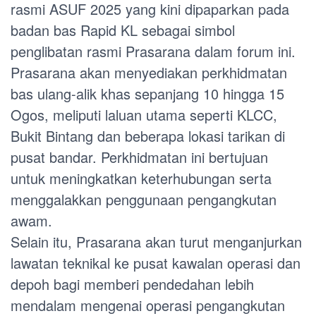
rasmi ASUF 2025 yang kini dipaparkan pada
badan bas Rapid KL sebagai simbol
penglibatan rasmi Prasarana dalam forum ini.
Prasarana akan menyediakan perkhidmatan
bas ulang-alik khas sepanjang 10 hingga 15
Ogos, meliputi laluan utama seperti KLCC,
Bukit Bintang dan beberapa lokasi tarikan di
pusat bandar. Perkhidmatan ini bertujuan
untuk meningkatkan keterhubungan serta
menggalakkan penggunaan pengangkutan
awam.
Selain itu, Prasarana akan turut menganjurkan
lawatan teknikal ke pusat kawalan operasi dan
depoh bagi memberi pendedahan lebih
mendalam mengenai operasi pengangkutan