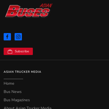
Subscribe
ASIAN TRUCKER MEDIA
Home
Bus News
Bus Magazines
About Asian Trucker Media